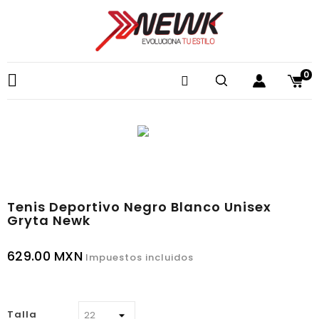
0

Tenis Deportivo Negro Blanco Unisex
Gryta Newk
629.00 MXN
Impuestos incluidos
Talla