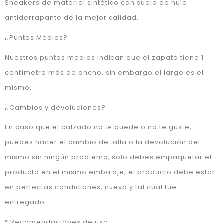
Sneakers de material sintético con suela de hule
antiderrapante de la mejor calidad.
¿Puntos Medios?
Nuestros puntos medios indican que el zapato tiene 1
centímetro más de ancho, sin embargo el largo es el
mismo.
¿Cambios y devoluciones?
En caso que el calzado no te quede o no te guste,
puedes hacer el cambio de talla o la devolución del
mismo sin ningún problema, solo debes empaquetar el
producto en el mismo embalaje, el producto debe estar
en perfectas condiciones, nuevo y tal cual fue
entregado.
* Recomendaciones de uso