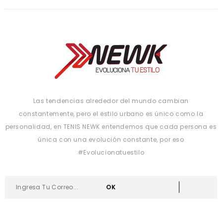
Las tendencias alrededor del mundo cambian
constantemente, pero el estilo urbano es único como la
personalidad, en TENIS NEWK entendemos que cada persona es
única con una evolución constante, por eso
#Evolucionatuestilo