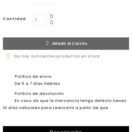
Cantidad
Añadir Al Carrito


No hay suficientes productos en stock
Política de envío
De 5 a 7 días hábiles
Política de devolución
En caso de que la mercancía tenga defecto tienes
10 días naturales para realizarla a partir de que