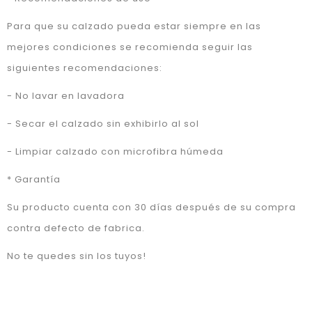
Para que su calzado pueda estar siempre en las
mejores condiciones se recomienda seguir las
siguientes recomendaciones:
- No lavar en lavadora
- Secar el calzado sin exhibirlo al sol
- Limpiar calzado con microfibra húmeda
* Garantía
Su producto cuenta con 30 días después de su compra
contra defecto de fabrica.
No te quedes sin los tuyos!