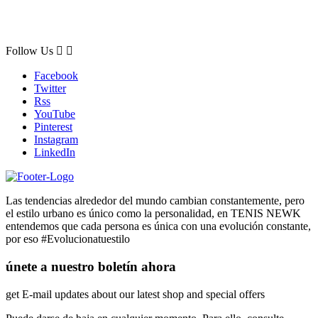
Follow Us


Facebook
Twitter
Rss
YouTube
Pinterest
Instagram
LinkedIn
Las tendencias alrededor del mundo cambian constantemente, pero
el estilo urbano es único como la personalidad, en TENIS NEWK
entendemos que cada persona es única con una evolución constante,
por eso #Evolucionatuestilo
únete a nuestro boletín ahora
get E-mail updates about our latest shop and special offers