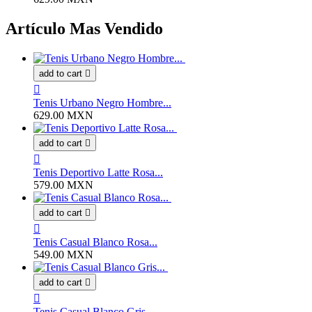
Artículo Mas Vendido
add to cart


Tenis Urbano Negro Hombre...
629.00 MXN
add to cart


Tenis Deportivo Latte Rosa...
579.00 MXN
add to cart


Tenis Casual Blanco Rosa...
549.00 MXN
add to cart


Tenis Casual Blanco Gris...