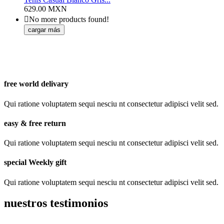
629.00 MXN

No more products found!
cargar más
free world delivary
Qui ratione voluptatem sequi nesciu nt consectetur adipisci velit sed.
easy & free return
Qui ratione voluptatem sequi nesciu nt consectetur adipisci velit sed.
special Weekly gift
Qui ratione voluptatem sequi nesciu nt consectetur adipisci velit sed.
nuestros testimonios