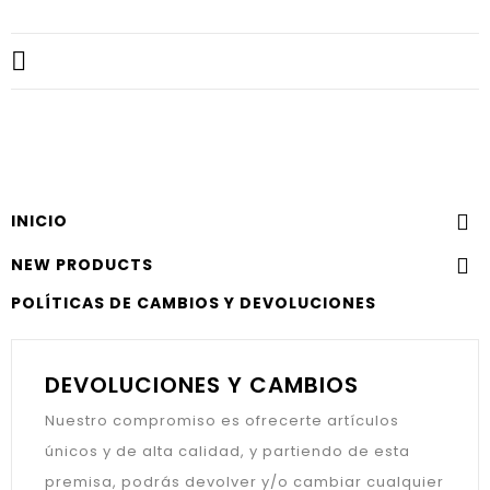

INICIO

NEW PRODUCTS

POLÍTICAS DE CAMBIOS Y DEVOLUCIONES
DEVOLUCIONES Y CAMBIOS
Nuestro compromiso es ofrecerte artículos
únicos y de alta calidad, y partiendo de esta
premisa, podrás devolver y/o cambiar cualquier