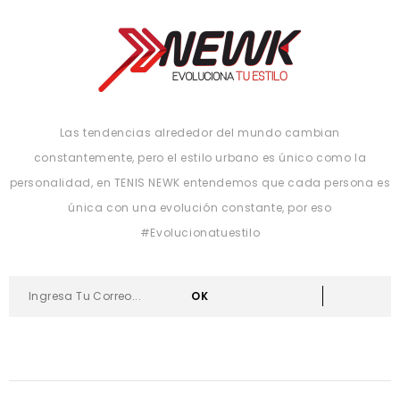
Las tendencias alrededor del mundo cambian
constantemente, pero el estilo urbano es único como la
personalidad, en TENIS NEWK entendemos que cada persona es
única con una evolución constante, por eso
#Evolucionatuestilo