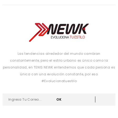
Las tendencias alrededor del mundo cambian
constantemente, pero el estilo urbano es único como la
personalidad, en TENIS NEWK entendemos que cada persona es
única con una evolución constante, por eso
#Evolucionatuestilo