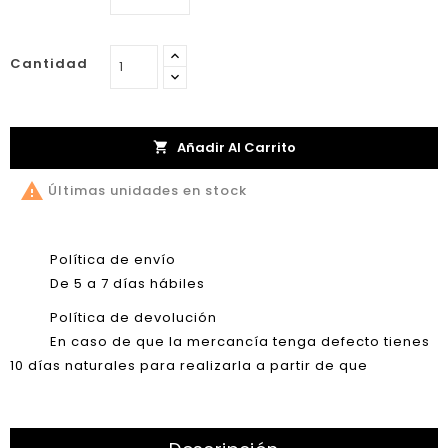
Cantidad
Añadir Al Carrito


Últimas unidades en stock
Política de envío
De 5 a 7 días hábiles
Política de devolución
En caso de que la mercancía tenga defecto tienes
10 días naturales para realizarla a partir de que