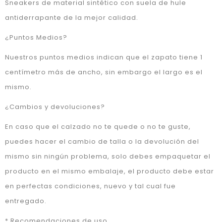
Sneakers de material sintético con suela de hule
antiderrapante de la mejor calidad.
¿Puntos Medios?
Nuestros puntos medios indican que el zapato tiene 1
centímetro más de ancho, sin embargo el largo es el
mismo.
¿Cambios y devoluciones?
En caso que el calzado no te quede o no te guste,
puedes hacer el cambio de talla o la devolución del
mismo sin ningún problema, solo debes empaquetar el
producto en el mismo embalaje, el producto debe estar
en perfectas condiciones, nuevo y tal cual fue
entregado.
* Recomendaciones de uso