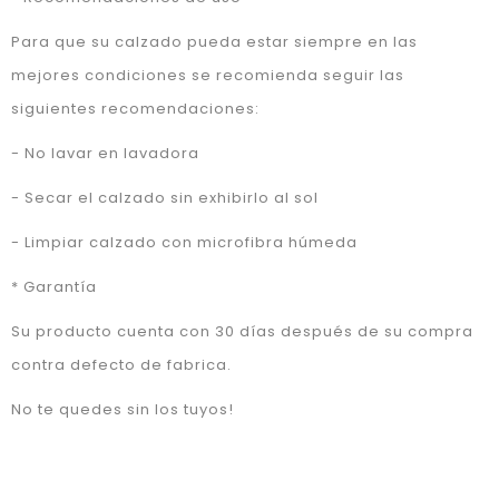
Para que su calzado pueda estar siempre en las
mejores condiciones se recomienda seguir las
siguientes recomendaciones:
- No lavar en lavadora
- Secar el calzado sin exhibirlo al sol
- Limpiar calzado con microfibra húmeda
* Garantía
Su producto cuenta con 30 días después de su compra
contra defecto de fabrica.
No te quedes sin los tuyos!